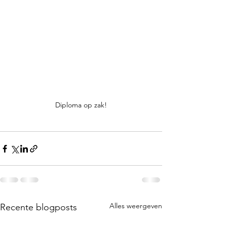
Diploma op zak!
Alles weergeven
Recente blogposts