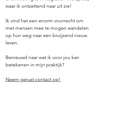
waar ik ontzettend naar uit zie!
Ik vind het een enorm voorrecht om 
met mensen mee te mogen wandelen 
op hun weg naar een bruijsend nieuw 
leven. 
Benieuwd naar wat ik voor jou kan 
betekenen in mijn praktijk?
Neem gerust contact op!